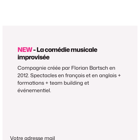
NEW
- La comédie musicale
improvisée
Compagnie créée par Florian Bartsch en
2012. Spectacles en français et en anglais +
formations + team building et
événementiel.
Votre adresse mail