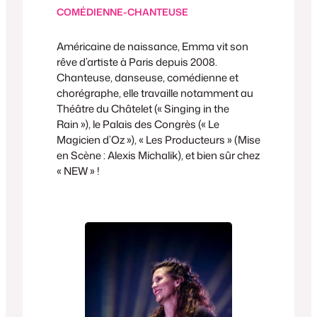
COMÉDIENNE-CHANTEUSE
Américaine de naissance, Emma vit son
rêve d’artiste à Paris depuis 2008.
Chanteuse, danseuse, comédienne et
chorégraphe, elle travaille notamment au
Théâtre du Châtelet (« Singing in the
Rain »), le Palais des Congrès (« Le
Magicien d’Oz »), « Les Producteurs » (Mise
en Scène : Alexis Michalik), et bien sûr chez
« NEW » !