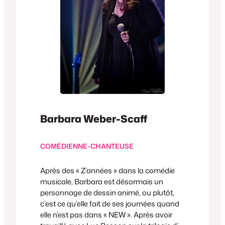
Barbara Weber-Scaff
COMÉDIENNE-CHANTEUSE
Après des « Z’années » dans la comédie
musicale, Barbara est désormais un
personnage de dessin animé, ou plutôt,
c’est ce qu’elle fait de ses journées quand
elle n’est pas dans « NEW ». Après avoir