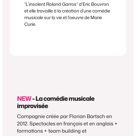
“L’insolent Roland Garros” d’Eric Bouvron
et elle travaille à la création d’une comédie
musicale sur la vie et l’oeuvre de Marie
Curie.
NEW
- La comédie musicale
improvisée
Compagnie créée par Florian Bartsch en
2012. Spectacles en français et en anglais +
formations + team building et