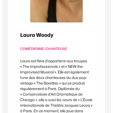
Laura Woody
COMÉDIENNE-CHANTEUSE
Laura est fière d’appartenir aux troupes
« The Improfessionals » et « NEW the
Improvised Musical ». Elle est également
l’une des deux chanteuses du duo pop-
vintage « The Barettes » qui se produit
régulièrement à Paris. Diplômée du
« Conservatoire d’Art Dramatique de
Chicago », elle a suivi les cours de « L’École
Internationale de Théâtre Jacques Lecoq »
à Paris. En ce moment, elle joue dans