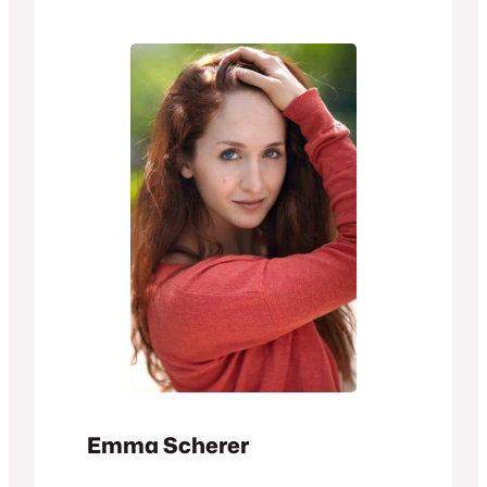
Emma Scherer