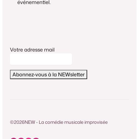
événementiel.
Votre adresse mail
©
2026
NEW - La comédie musicale improvisée